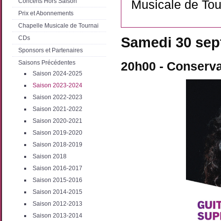
Concerts Hors Saison
Musicale de Tou
Prix et Abonnements
Chapelle Musicale de Tournai
Samedi 30 sep
CDs
Sponsors et Partenaires
Saisons Précédentes
20h00 - Conserva
Saison 2024-2025
Saison 2023-2024
Saison 2022-2023
Saison 2021-2022
Saison 2020-2021
Saison 2019-2020
Saison 2018-2019
Saison 2018
Saison 2016-2017
Saison 2015-2016
Saison 2014-2015
Saison 2012-2013
Saison 2013-2014