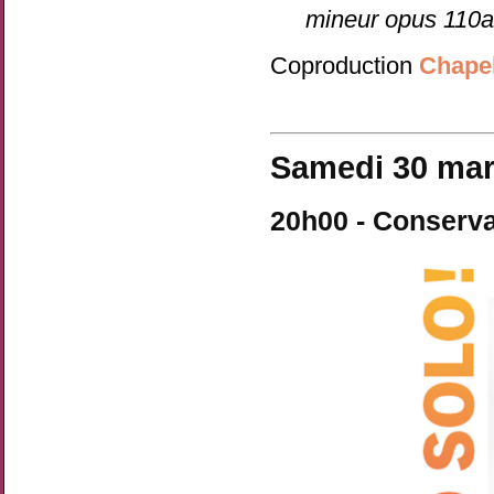
mineur opus 110a
Coproduction
Chapel
Samedi 30 mar
20h00 - Conserva