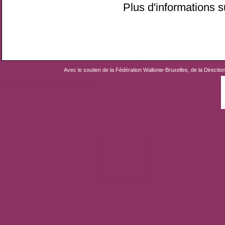
Plus d'informations s
Avec le soutien de la Fédération Wallonie-Bruxelles, de la Directio