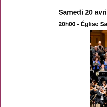
Samedi 20 avri
20h00 - Église S