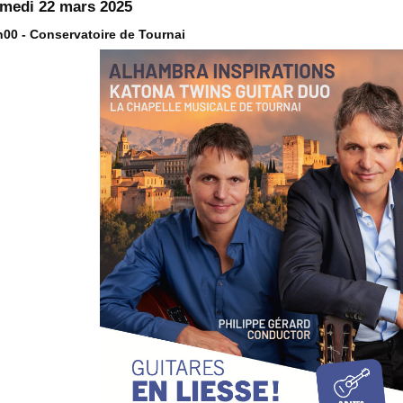
medi 22 mars 2025
h00 - Conservatoire de Tournai