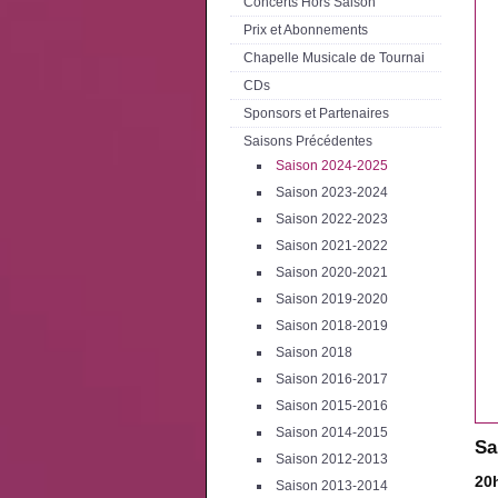
Concerts Hors Saison
Prix et Abonnements
Chapelle Musicale de Tournai
CDs
Sponsors et Partenaires
Saisons Précédentes
Saison 2024-2025
Saison 2023-2024
Saison 2022-2023
Saison 2021-2022
Saison 2020-2021
Saison 2019-2020
Saison 2018-2019
Saison 2018
Saison 2016-2017
Saison 2015-2016
Saison 2014-2015
Sa
Saison 2012-2013
20
Saison 2013-2014