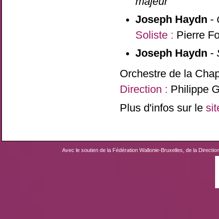
majeur
Joseph Haydn
-
Soliste :
Pierre Fo
Joseph Haydn
-
Orchestre de la Chap
Direction :
Philippe G
Plus d'infos sur le
si
Avec le soutien de la Fédération Wallonie-Bruxelles, de la Directio