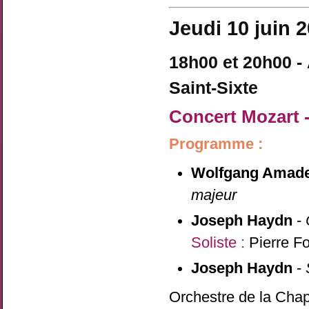
Jeudi 10 juin 
18h00 et 20h00 -
Saint-Sixte
Concert Mozart 
Programme :
Wolfgang Amade
majeur
Joseph Haydn
-
Soliste :
Pierre Fo
Joseph Haydn
-
Orchestre de la Chap